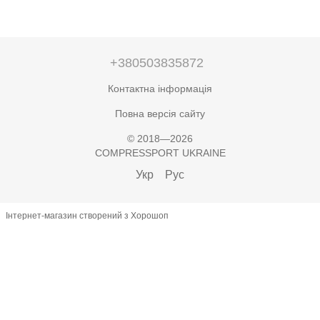
+380503835872
Контактна інформація
Повна версія сайту
© 2018—2026
COMPRESSPORT UKRAINE
Укр
Рус
Інтернет-магазин створений з Хорошоп