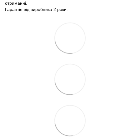
отриманні.
Гарантія від виробника 2 роки.