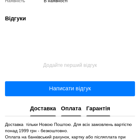
Наявність
В наявності
Відгуки
Додайте перший відгук
Написати відгук
Доставка
Оплата
Гарантія
Доставка тільки Новою Поштою. Для всіх замовлень вартістю
понад 1999 грн - безкоштовно.
Оплата на банківський рахунок, картку або післяплата при