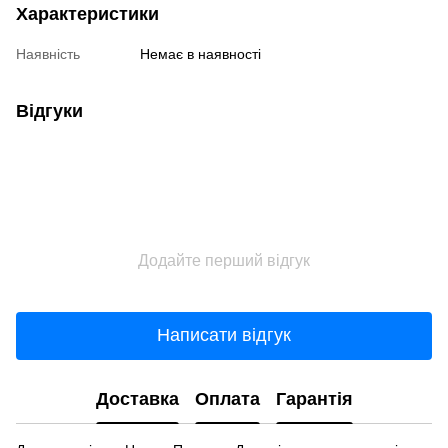
Характеристики
Наявність
Немає в наявності
Відгуки
Додайте перший відгук
Написати відгук
Доставка
Оплата
Гарантія