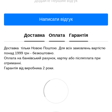
Додайте перший відгук
Написати відгук
Доставка
Оплата
Гарантія
Доставка тільки Новою Поштою. Для всіх замовлень вартістю
понад 1999 грн - безкоштовно.
Оплата на банківський рахунок, картку або післяплата при
отриманні.
Гарантія від виробника 2 роки.