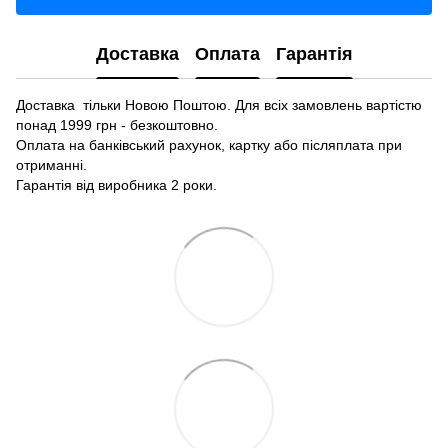
Доставка
Оплата
Гарантія
Доставка тільки Новою Поштою. Для всіх замовлень вартістю
понад 1999 грн - безкоштовно.
Оплата на банківський рахунок, картку або післяплата при
отриманні.
Гарантія від виробника 2 роки.