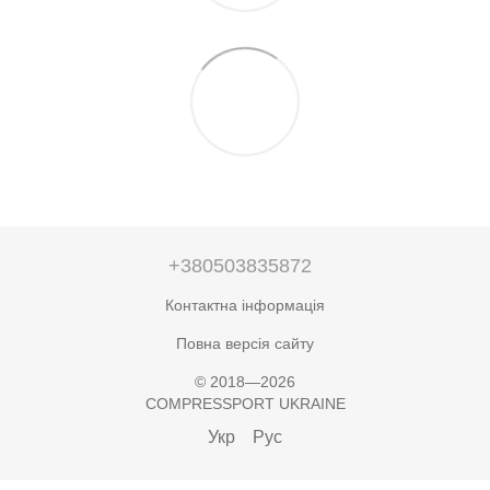
+380503835872
Контактна інформація
Повна версія сайту
© 2018—2026
COMPRESSPORT UKRAINE
Укр
Рус