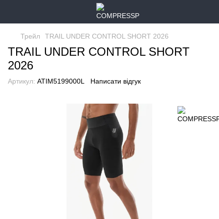
Трейл
TRAIL UNDER CONTROL SHORT 2026
TRAIL UNDER CONTROL SHORT
2026
Артикул:
ATIM5199000L
Написати відгук