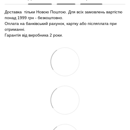
Доставка тільки Новою Поштою. Для всіх замовлень вартістю
понад 1999 грн - безкоштовно.
Оплата на банківський рахунок, картку або післяплата при
отриманні.
Гарантія від виробника 2 роки.