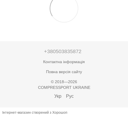
+380503835872
Контактна інформація
Повна версія сайту
© 2018—2026
COMPRESSPORT UKRAINE
Укр
Рус
Інтернет-магазин створений з Хорошоп