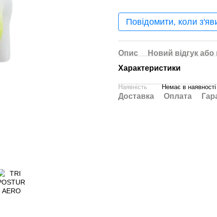
Повідомити, коли з'яв
Опис
Новий відгук або
Характеристики
Наявність
Немає в наявності
Доставка
Оплата
Гар