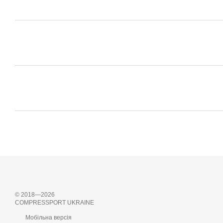
© 2018—2026
COMPRESSPORT UKRAINE
Мобільна версія