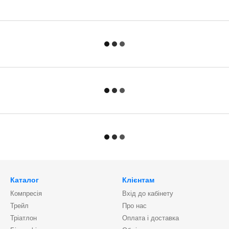
Каталог
Клієнтам
Компресія
Вхід до кабінету
Трейл
Про нас
Тріатлон
Оплата і доставка