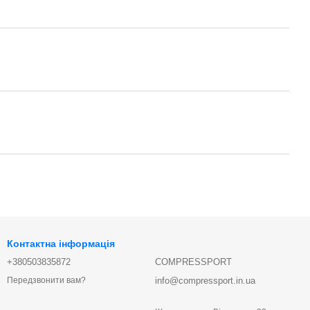
Контактна інформація
+380503835872
COMPRESSPORT
info@compressport.in.ua
Передзвонити вам?