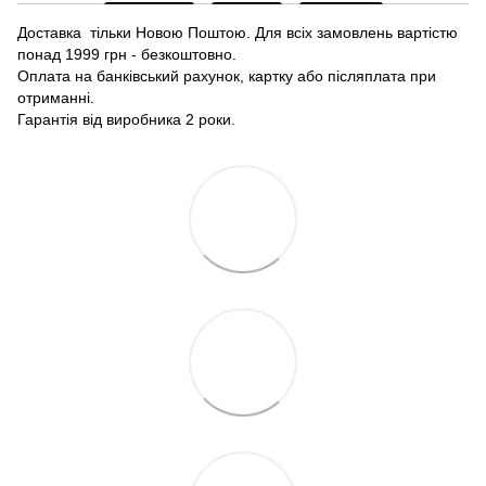
Доставка тільки Новою Поштою. Для всіх замовлень вартістю
понад 1999 грн - безкоштовно.
Оплата на банківський рахунок, картку або післяплата при
отриманні.
Гарантія від виробника 2 роки.