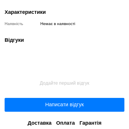
Характеристики
Наявність
Немає в наявності
Відгуки
Додайте перший відгук
Написати відгук
Доставка
Оплата
Гарантія