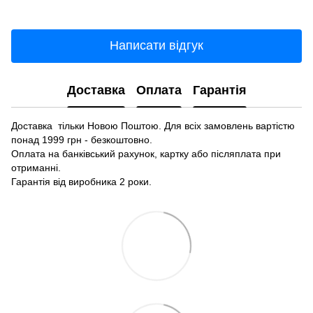
Написати відгук
Доставка
Оплата
Гарантія
Доставка тільки Новою Поштою. Для всіх замовлень вартістю
понад 1999 грн - безкоштовно.
Оплата на банківський рахунок, картку або післяплата при
отриманні.
Гарантія від виробника 2 роки.