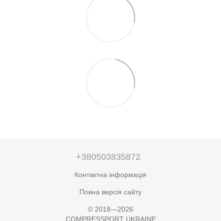
+380503835872
Контактна інформація
Повна версія сайту
© 2018—2026
COMPRESSPORT UKRAINE