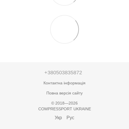
+380503835872
Контактна інформація
Повна версія сайту
© 2018—2026
COMPRESSPORT UKRAINE
Укр
Рус