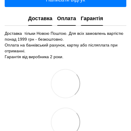
Доставка
Оплата
Гарантія
Доставка тільки Новою Поштою. Для всіх замовлень вартістю
понад 1999 грн - безкоштовно.
Оплата на банківський рахунок, картку або післяплата при
отриманні.
Гарантія від виробника 2 роки.