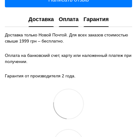
Доставка
Оплата
Гарантия
Доставка только Новой Почтой. Для всех заказов стоимостью
свыше 1999 грн – бесплатно.
Оплата на банковский счет, карту или наложенный платеж при
получении.
Гарантия от производителя 2 года.