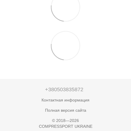
+380503835872
Контактная информация
Полная версия сайта
© 2018—2026
COMPRESSPORT UKRAINE