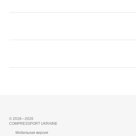
© 2018—2026
COMPRESSPORT UKRAINE
Мобильная версия