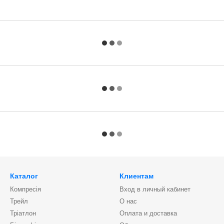
Каталог
Клиентам
Компресія
Вход в личный кабинет
Трейл
О нас
Тріатлон
Оплата и доставка