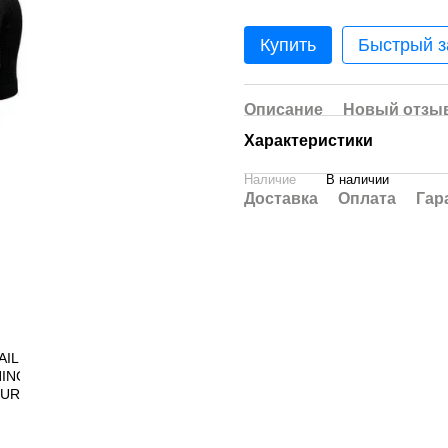
Купить
Быстрый з
Описание
Новый отзыв
Характеристики
Наличие
В наличии
Доставка
Оплата
Гар