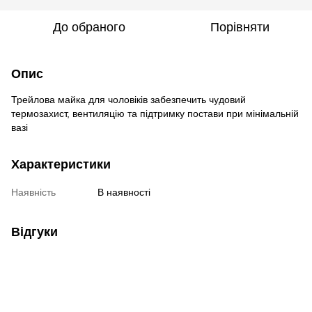
До обраного
Порівняти
Опис
Трейлова майка для чоловіків забезпечить чудовий
термозахист, вентиляцію та підтримку постави при мінімальній
вазі
Характеристики
Наявність
В наявності
Відгуки