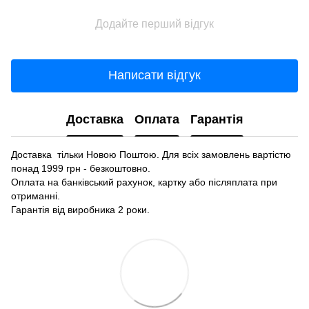
Додайте перший відгук
Написати відгук
Доставка
Оплата
Гарантія
Доставка тільки Новою Поштою. Для всіх замовлень вартістю
понад 1999 грн - безкоштовно.
Оплата на банківський рахунок, картку або післяплата при
отриманні.
Гарантія від виробника 2 роки.