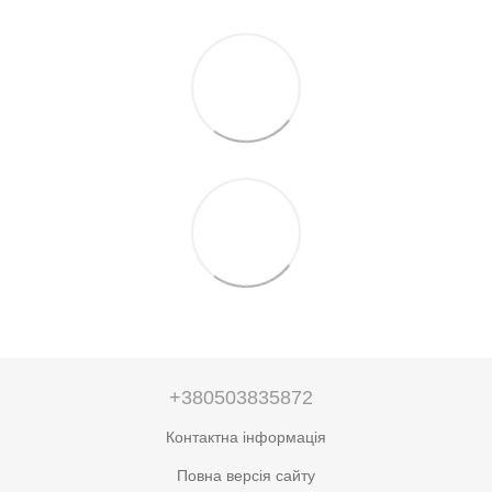
+380503835872
Контактна інформація
Повна версія сайту