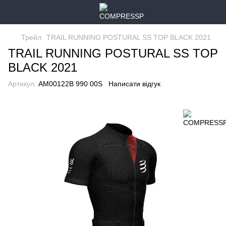
Трейл
TRAIL RUNNING POSTURAL SS TOP BLACK 2021
TRAIL RUNNING POSTURAL SS TOP
BLACK 2021
Артикул:
AM00122B 990 00S
Написати відгук