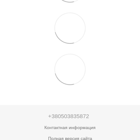
+380503835872
Контактная информация
Полная версия сайта