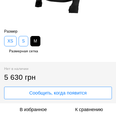
Размер
XS
S
M
Размерная сетка
Нет в наличии
5 630 грн
Сообщить, когда появится
В избранное
К сравнению