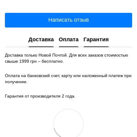
Написать отзыв
Доставка
Оплата
Гарантия
Доставка только Новой Почтой. Для всех заказов стоимостью
свыше 1999 грн – бесплатно.
Оплата на банковский счет, карту или наложенный платеж при
получении.
Гарантия от производителя 2 года.