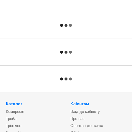
Каталог
Клієнтам
Компресія
Вхід до кабінету
Трейл
Про нас
Тріатлон
Оплата і доставка