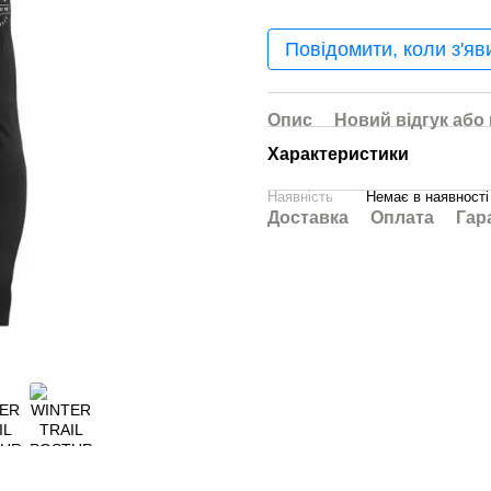
Повідомити, коли з'яв
Опис
Новий відгук або
Характеристики
Наявність
Немає в наявності
Доставка
Оплата
Гар