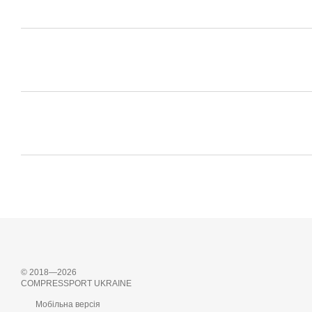
© 2018—2026
COMPRESSPORT UKRAINE
Мобільна версія