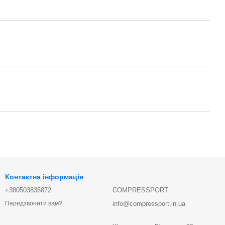
Контактна інформація
+380503835872
COMPRESSPORT
info@compressport.in.ua
Передзвонити вам?